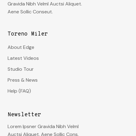
Gravida Nibh Velml Auctsi Aliquet.
Aene Sollic Conseut.
Toreno Miler
About Edge
Latest Videos
Studio Tour
Press & News
Help (FAQ)
Newsletter
Lorem Ipsner Gravida Nibh Velml
Auctsi Aliquet. Aene Sollic Cons.