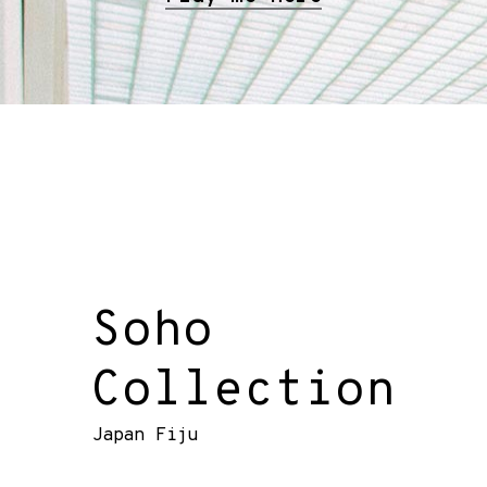
Soho
Collection
Japan Fiju