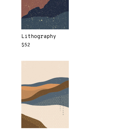
Lithography
$
52