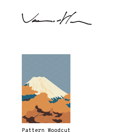
Pattern Woodcut