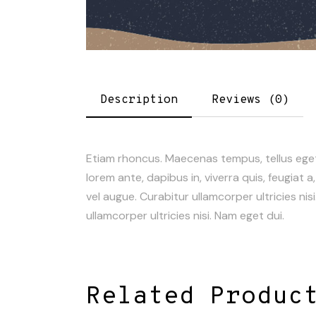
Description
Reviews (0)
Etiam rhoncus. Maecenas tempus, tellus ege
lorem ante, dapibus in, viverra quis, feugiat a
vel augue. Curabitur ullamcorper ultricies nis
ullamcorper ultricies nisi. Nam eget dui.
Related Produc